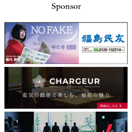
Sponsor