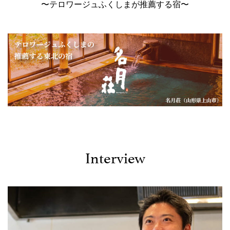
〜テロワージュふくしまが推薦する宿〜
Interview