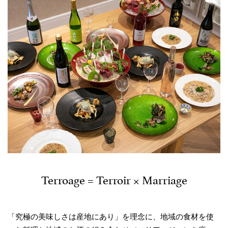
Terroage = Terroir × Marriage
「究極の美味しさは産地にあり」を理念に、地域の食材を使