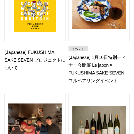
イベント
(Japanese) FUKUSHIMA
(Japanese) 1月16日特別ディ
SAKE SEVEN プロジェクトに
ナー会開催 Le japon ×
ついて
FUKUSHIMA SAKE SEVEN
フルペアリングイベント