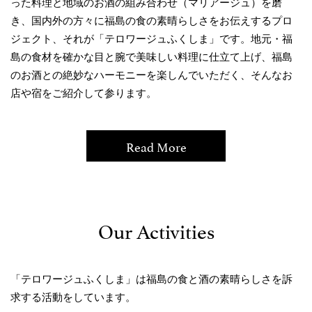
った料理と地域のお酒の組み合わせ（マリアージュ）を磨
き、国内外の方々に福島の食の素晴らしさをお伝えするプロ
ジェクト、それが「テロワージュふくしま」です。地元・福
島の食材を確かな目と腕で美味しい料理に仕立て上げ、福島
のお酒との絶妙なハーモニーを楽しんでいただく、そんなお
店や宿をご紹介して参ります。
Read More
Our Activities
「テロワージュふくしま」は福島の食と酒の素晴らしさを訴
求する活動をしています。