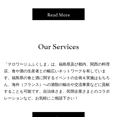
Read More
Our Services
「テロワージュふくしま」は、福島県及び都内、関西の料理
店、食や酒の生産者との幅広いネットワークを有していま
す。福島県の食と酒に関するイベントの企画＆実施はもちろ
ん、海外（フランス）への酒類の輸出や交流事業などに貢献
することも可能です。自治体さま、民間企業さまとのコラボ
レーションなど、お気軽にご相談下さい！