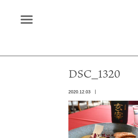
DSC_1320
2020.12.03