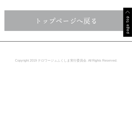
トップページへ戻る
Copyright 2019 テロワージュふくしま実行委員会. All Rights Reserved.