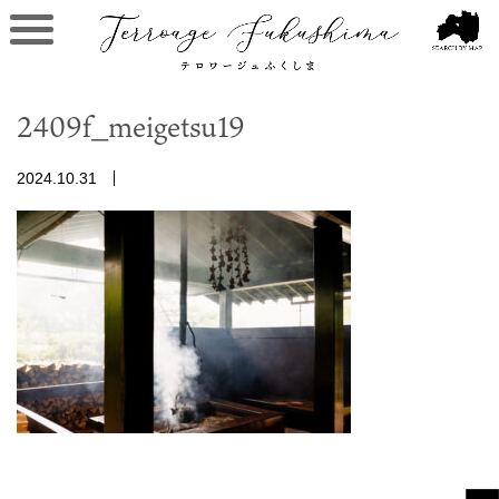
2409f_meigetsu19
2024.10.31