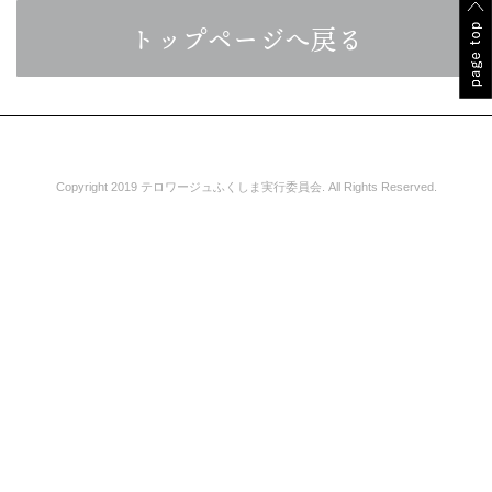
トップページへ戻る
Copyright 2019 テロワージュふくしま実行委員会. All Rights Reserved.