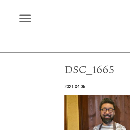
DSC_1665
2021.04.05