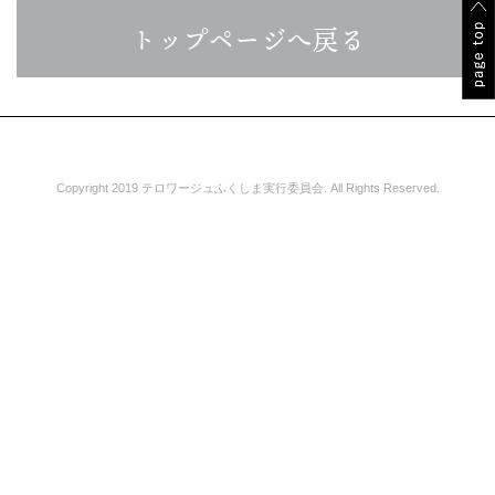
トップページへ戻る
Copyright 2019 テロワージュふくしま実行委員会. All Rights Reserved.