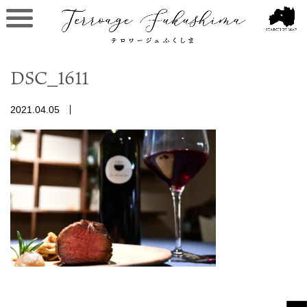
DSC_1611
2021.04.05