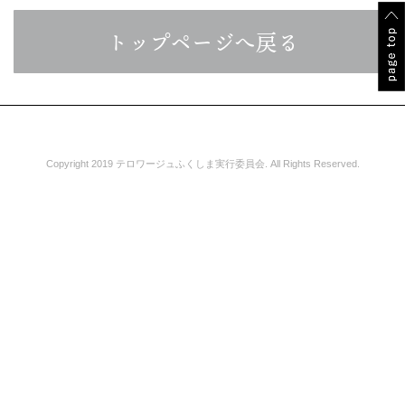
トップページへ戻る
Copyright 2019 テロワージュふくしま実行委員会. All Rights Reserved.