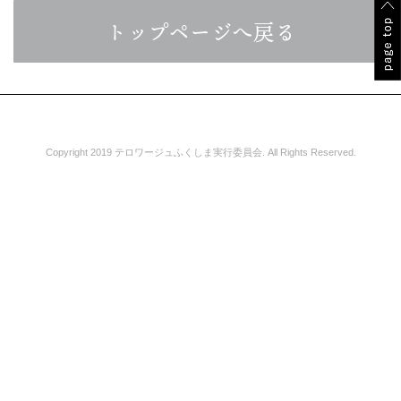
トップページへ戻る
Copyright 2019 テロワージュふくしま実行委員会. All Rights Reserved.