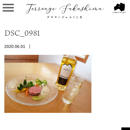
DSC_0981
2020.06.01