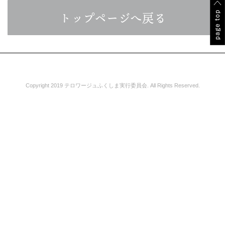
トップページへ戻る
Copyright 2019 テロワージュふくしま実行委員会. All Rights Reserved.