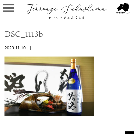
DSC_1113b
2020.11.10