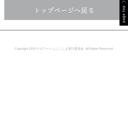
トップページへ戻る
Copyright 2019 テロワージュふくしま実行委員会. All Rights Reserved.