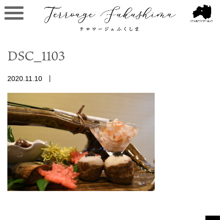
DSC_1103
2020.11.10