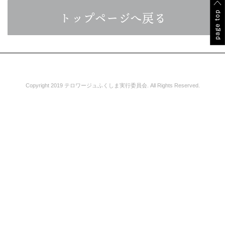
トップページへ戻る
Copyright 2019 テロワージュふくしま実行委員会. All Rights Reserved.