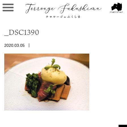
_DSC1390
2020.03.05