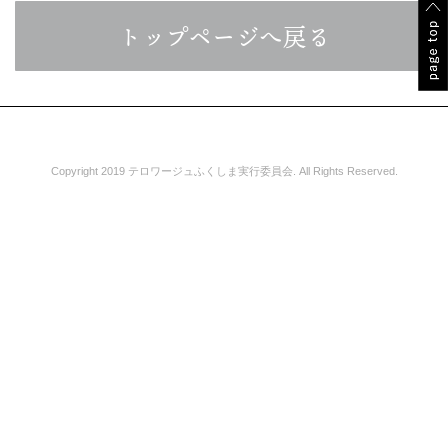
トップページへ戻る
Copyright 2019 テロワージュふくしま実行委員会. All Rights Reserved.