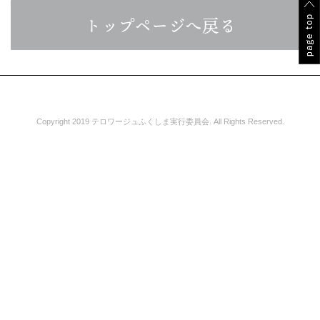
トップページへ戻る
Copyright 2019 テロワージュふくしま実行委員会. All Rights Reserved.