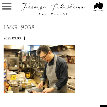
IMG_9038
2025.03.03