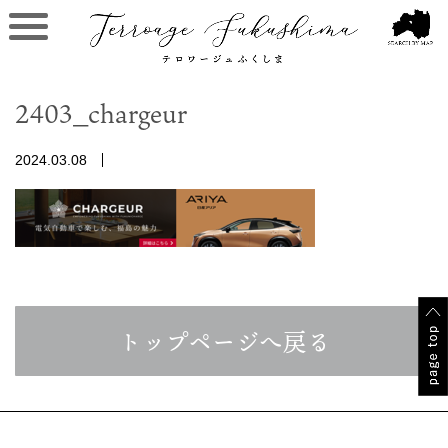
2403_chargeur
2024.03.08
トップページへ戻る