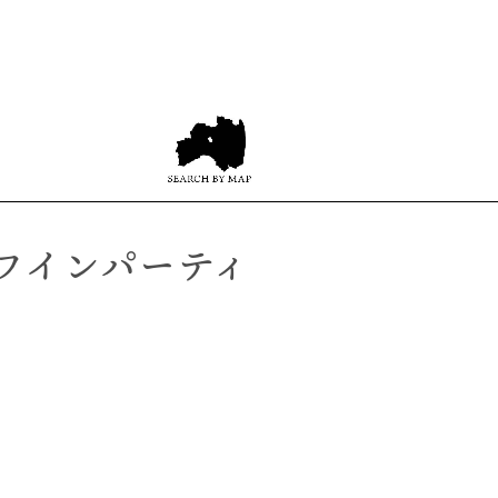
ワインパーティ