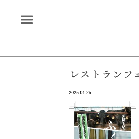
レストランフェア
2025.01.25