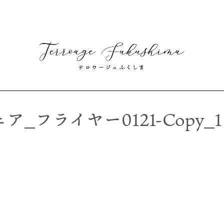
_フライヤー0121-Copy_1