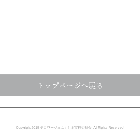
トップページへ戻る
Copyright 2019 テロワージュふくしま実行委員会. All Rights Reserved.