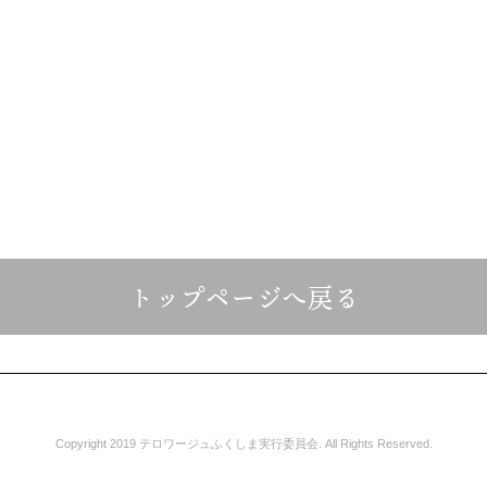
トップページへ戻る
Copyright 2019 テロワージュふくしま実行委員会. All Rights Reserved.