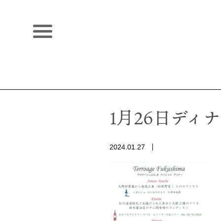
1月26日ディ
2024.01.27