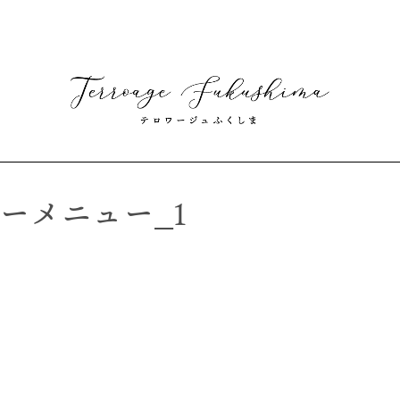
ナーメニュー_1