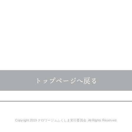
トップページへ戻る
Copyright 2019 テロワージュふくしま実行委員会. All Rights Reserved.