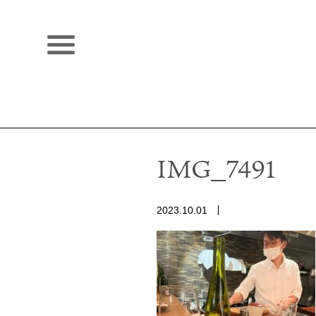
IMG_7491
2023.10.01