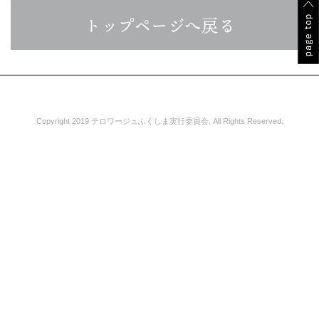
トップページへ戻る
Copyright 2019 テロワージュふくしま実行委員会. All Rights Reserved.