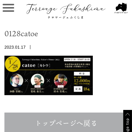
0128catoe
2023.01.17
トップページへ戻る